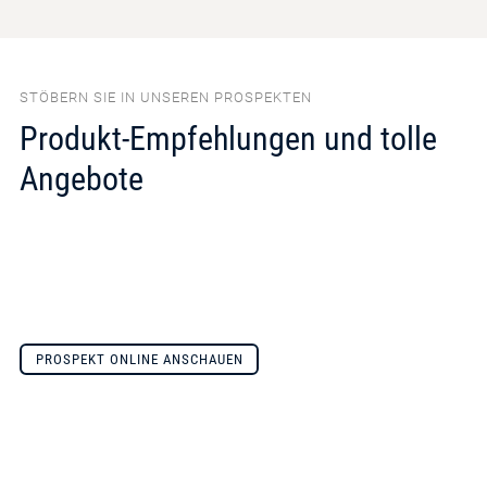
STÖBERN SIE IN UNSEREN PROSPEKTEN
Produkt-Empfehlungen und tolle
Angebote
PROSPEKT ONLINE ANSCHAUEN