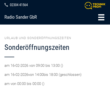
02304 41564
Radio Sander GbR
URLAUB UND SONDERÖFFNUNGSZEITEN
Sonderöffnungszeiten
am 16-02-2026 von 09:00 bis 13:00 ()
am 16-02-2026von 14:00bis 18:00 (geschlossen)
am von 00:00 bis 00:00 ()