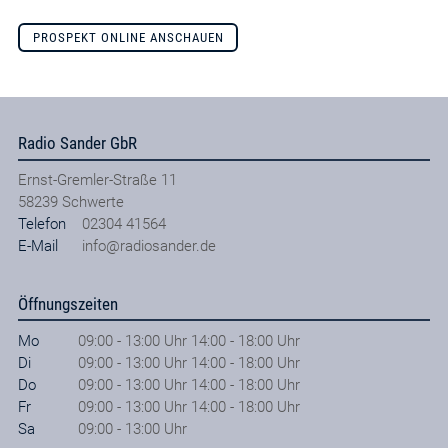
PROSPEKT ONLINE ANSCHAUEN
Radio Sander GbR
Ernst-Gremler-Straße 11
58239
Schwerte
Telefon
02304 41564
E-Mail
info@radiosander.de
Öffnungszeiten
Mo
09:00 - 13:00 Uhr 14:00 - 18:00 Uhr
Di
09:00 - 13:00 Uhr 14:00 - 18:00 Uhr
Do
09:00 - 13:00 Uhr 14:00 - 18:00 Uhr
Fr
09:00 - 13:00 Uhr 14:00 - 18:00 Uhr
Sa
09:00 - 13:00 Uhr