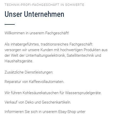
TECHNIK-PROFI-FACHGESCHÄFT IN SCHWERTE
Unser Unternehmen
Willkommen in unserem Fachgeschäft!
Als inhabergeführtes, traditionsreiches Fachgeschäft
versorgen wir unsere Kunden mit hochwertigen Produkten aus
der Welt der Unterhaltungselektronik, Satellitentechnik und
Haushaltsgeräte.
Zusätzliche Dienstleistungen:
Reparatur von Kaffeevollautomaten.
Wir führen Kohlesäurekatuschen für Wassersprudelgeräte.
Verkauf von Deko und Geschenkartikeln.
Informieren Sie sich in unserem Ebay-Shop unter