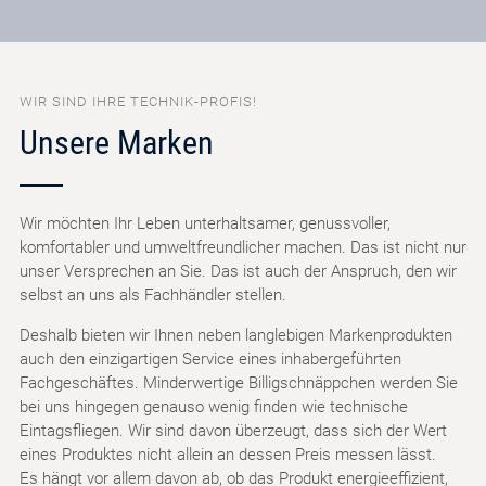
WIR SIND IHRE TECHNIK-PROFIS!
Unsere Marken
Wir möchten Ihr Leben unterhaltsamer, genussvoller,
komfortabler und umweltfreundlicher machen. Das ist nicht nur
unser Versprechen an Sie. Das ist auch der Anspruch, den wir
selbst an uns als Fachhändler stellen.
Deshalb bieten wir Ihnen neben langlebigen Markenprodukten
auch den einzigartigen Service eines inhabergeführten
Fachgeschäftes. Minderwertige Billigschnäppchen werden Sie
bei uns hingegen genauso wenig finden wie technische
Eintagsfliegen. Wir sind davon überzeugt, dass sich der Wert
eines Produktes nicht allein an dessen Preis messen lässt.
Es hängt vor allem davon ab, ob das Produkt energieeffizient,