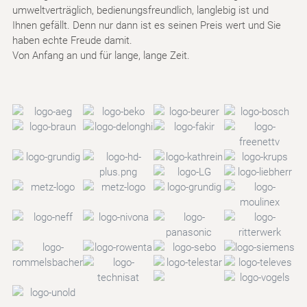
umweltverträglich, bedienungsfreundlich, langlebig ist und
Ihnen gefällt. Denn nur dann ist es seinen Preis wert und Sie
haben echte Freude damit.
Von Anfang an und für lange, lange Zeit.