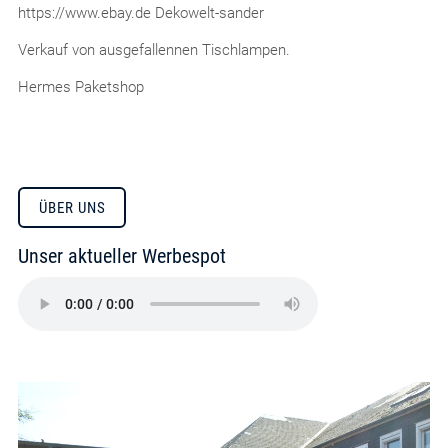
https://www.ebay.de Dekowelt-sander
Verkauf von ausgefallennen Tischlampen.
Hermes Paketshop
ÜBER UNS
Unser aktueller Werbespot